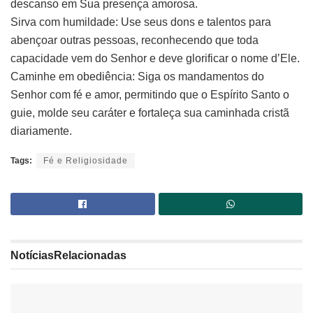
descanso em Sua presença amorosa.
Sirva com humildade: Use seus dons e talentos para
abençoar outras pessoas, reconhecendo que toda
capacidade vem do Senhor e deve glorificar o nome d’Ele.
Caminhe em obediência: Siga os mandamentos do
Senhor com fé e amor, permitindo que o Espírito Santo o
guie, molde seu caráter e fortaleça sua caminhada cristã
diariamente.
Tags:
Fé e Religiosidade
Notícias
Relacionadas