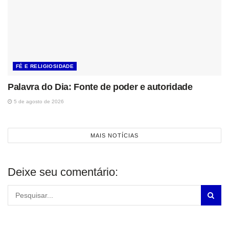
FÉ E RELIGIOSIDADE
Palavra do Dia: Fonte de poder e autoridade
5 de agosto de 2026
MAIS NOTÍCIAS
Deixe seu comentário: