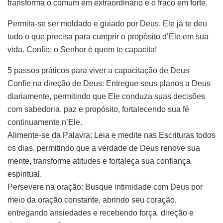
transforma o comum em extraordinário e o fraco em forte.
Permita-se ser moldado e guiado por Deus. Ele já te deu
tudo o que precisa para cumprir o propósito d’Ele em sua
vida. Confie: o Senhor é quem te capacita!
5 passos práticos para viver a capacitação de Deus
Confie na direção de Deus: Entregue seus planos a Deus
diariamente, permitindo que Ele conduza suas decisões
com sabedoria, paz e propósito, fortalecendo sua fé
continuamente n’Ele.
Alimente-se da Palavra: Leia e medite nas Escrituras todos
os dias, permitindo que a verdade de Deus renove sua
mente, transforme atitudes e fortaleça sua confiança
espiritual.
Persevere na oração: Busque intimidade com Deus por
meio da oração constante, abrindo seu coração,
entregando ansiedades e recebendo força, direção e