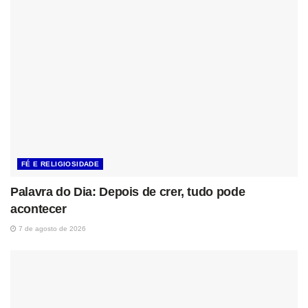
FÉ E RELIGIOSIDADE
Palavra do Dia: Depois de crer, tudo pode
acontecer
7 de agosto de 2026