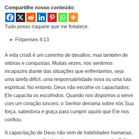
Compartilhe nosso conteúdo:
Tudo posso naquele que me fortalece.
Filipenses 4:13
A vida cristã é um caminho de desafios, mas também de
vitórias e conquistas. Muitas vezes, nos sentimos
incapazes diante das situações que enfrentamos, seja
uma tarefa difícil, uma responsabilidade nova ou uma luta
espiritual. No entanto, Deus não escolhe os capacitados;
Ele capacita os escolhidos. Quando nos dispomos a servir
com um coração sincero, o Senhor derrama sobre nós Sua
força, sabedoria e graça para cumprir aquilo que Ele nos
confiou.
A capacitação de Deus não vem de habilidades humanas,