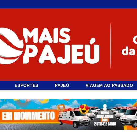
ESPORTES
PAJEÚ
VIAGEM AO PASSADO