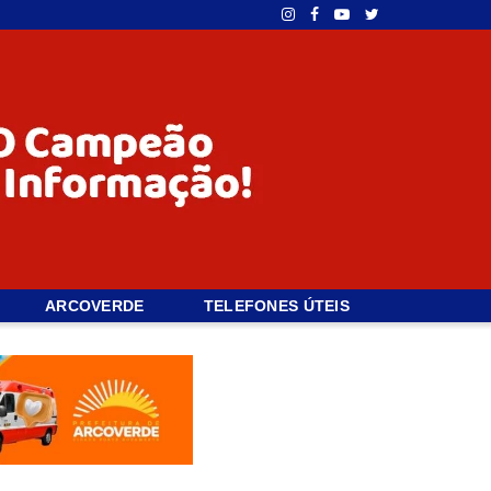
ARCOVERDE
TELEFONES ÚTEIS