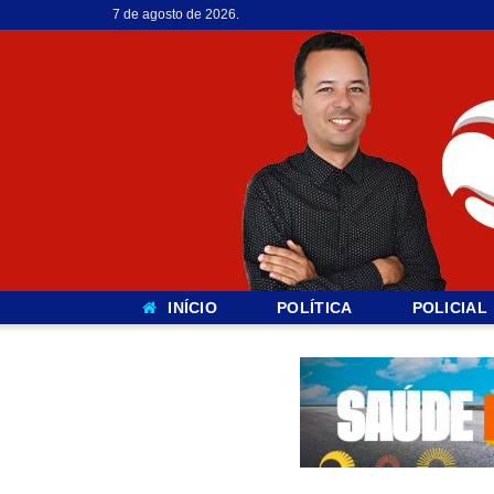
7 de agosto de 2026.
INÍCIO
POLÍTICA
POLICIAL