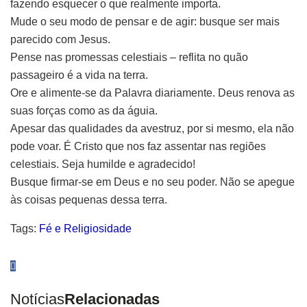
fazendo esquecer o que realmente importa.
Mude o seu modo de pensar e de agir: busque ser mais
parecido com Jesus.
Pense nas promessas celestiais – reflita no quão
passageiro é a vida na terra.
Ore e alimente-se da Palavra diariamente. Deus renova as
suas forças como as da águia.
Apesar das qualidades da avestruz, por si mesmo, ela não
pode voar. É Cristo que nos faz assentar nas regiões
celestiais. Seja humilde e agradecido!
Busque firmar-se em Deus e no seu poder. Não se apegue
às coisas pequenas dessa terra.
Tags:
Fé e Religiosidade
Notícias
Relacionadas