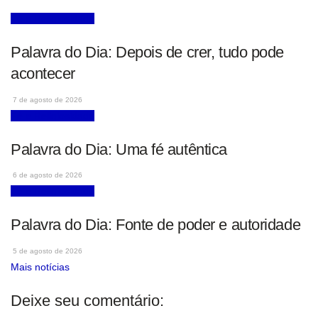
Fé e Religiosidade
Palavra do Dia: Depois de crer, tudo pode
acontecer
7 de agosto de 2026
Fé e Religiosidade
Palavra do Dia: Uma fé autêntica
6 de agosto de 2026
Fé e Religiosidade
Palavra do Dia: Fonte de poder e autoridade
5 de agosto de 2026
Mais notícias
Deixe seu comentário: