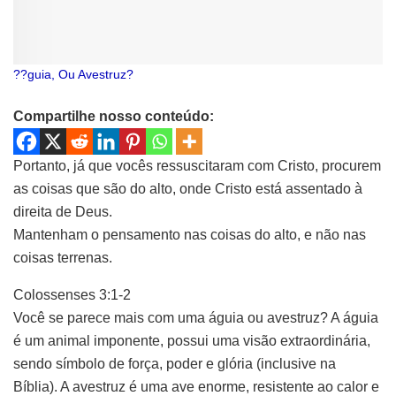
??guia, Ou Avestruz?
Compartilhe nosso conteúdo:
Portanto, já que vocês ressuscitaram com Cristo, procurem
as coisas que são do alto, onde Cristo está assentado à
direita de Deus.
Mantenham o pensamento nas coisas do alto, e não nas
coisas terrenas.
Colossenses 3:1-2
Você se parece mais com uma águia ou avestruz? A águia
é um animal imponente, possui uma visão extraordinária,
sendo símbolo de força, poder e glória (inclusive na
Bíblia). A avestruz é uma ave enorme, resistente ao calor e