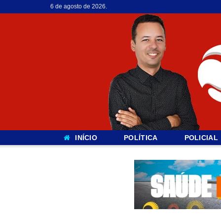
6 de agosto de 2026.
INÍCIO
POLÍTICA
POLICIAL