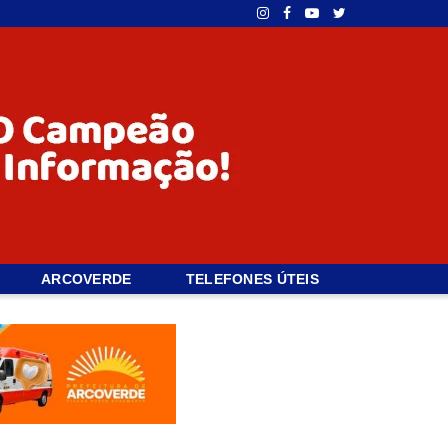
ARCOVERDE
TELEFONES ÚTEIS