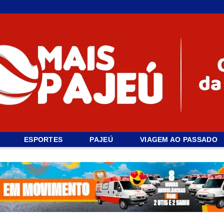
ESPORTES
PAJEÚ
VIAGEM AO PASSADO