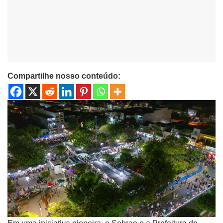
Compartilhe nosso conteúdo: