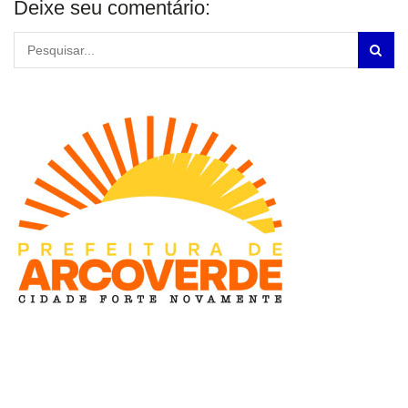
Deixe seu comentário: