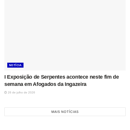
NOTÍCIA
I Exposição de Serpentes acontece neste fim de
semana em Afogados da Ingazeira
26 de julho de 2026
MAIS NOTÍCIAS