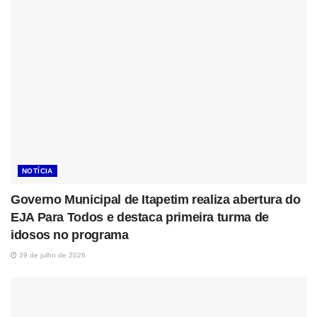
NOTÍCIA
Governo Municipal de Itapetim realiza abertura do
EJA Para Todos e destaca primeira turma de
idosos no programa
29 de julho de 2026