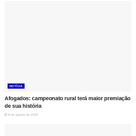
NOTÍCIA
Afogados: campeonato rural terá maior premiação
de sua história
8 de agosto de 2026