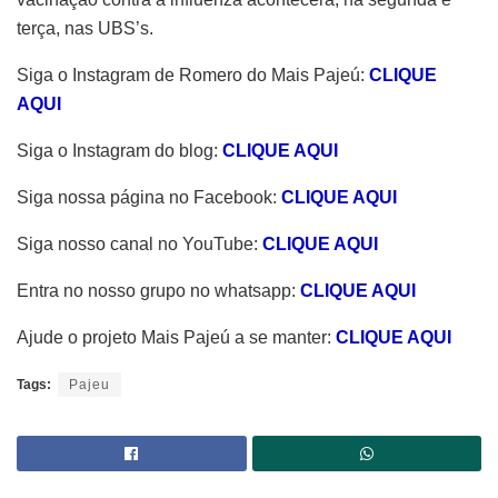
terça, nas UBS’s.
Siga o Instagram de Romero do Mais Pajeú:
CLIQUE
AQUI
Siga o Instagram do blog:
CLIQUE AQUI
Siga nossa página no Facebook:
CLIQUE AQUI
Siga nosso canal no YouTube:
CLIQUE AQUI
Entra no nosso grupo no whatsapp:
CLIQUE AQUI
Ajude o projeto Mais Pajeú a se manter:
CLIQUE AQUI
Tags:
Pajeu