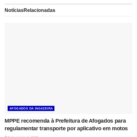
Notícias
Relacionadas
AFOGADOS DA INGAZEIRA
MPPE recomenda à Prefeitura de Afogados para
regulamentar transporte por aplicativo em motos