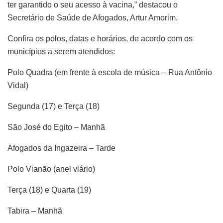
ter garantido o seu acesso à vacina,” destacou o
Secretário de Saúde de Afogados, Artur Amorim.
Confira os polos, datas e horários, de acordo com os
municípios a serem atendidos:
Polo Quadra (em frente à escola de música – Rua Antônio
Vidal)
Segunda (17) e Terça (18)
São José do Egito – Manhã
Afogados da Ingazeira – Tarde
Polo Vianão (anel viário)
Terça (18) e Quarta (19)
Tabira – Manhã