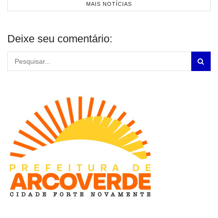
MAIS NOTÍCIAS
Deixe seu comentário: