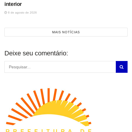
interior
6 de agosto de 2026
MAIS NOTÍCIAS
Deixe seu comentário: