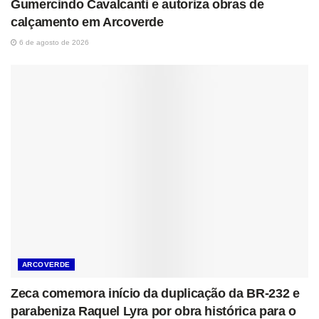
Gumercindo Cavalcanti e autoriza obras de
calçamento em Arcoverde
6 de agosto de 2026
ARCOVERDE
Zeca comemora início da duplicação da BR-232 e
parabeniza Raquel Lyra por obra histórica para o