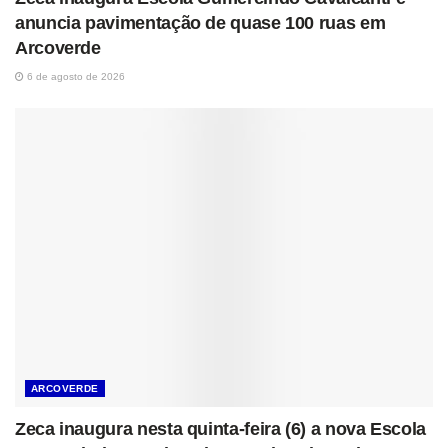
anuncia pavimentação de quase 100 ruas em
Arcoverde
6 de agosto de 2026
ARCOVERDE
Zeca inaugura nesta quinta-feira (6) a nova Escola