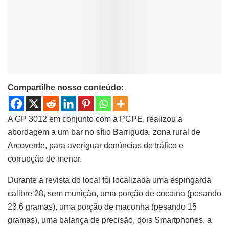
Compartilhe nosso conteúdo:
A GP 3012 em conjunto com a PCPE, realizou a
abordagem a um bar no sítio Barriguda, zona rural de
Arcoverde, para averiguar denúncias de tráfico e
corrupção de menor.
Durante a revista do local foi localizada uma espingarda
calibre 28, sem munição, uma porção de cocaína (pesando
23,6 gramas), uma porção de maconha (pesando 15
gramas), uma balança de precisão, dois Smartphones, a