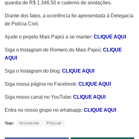
quantia de R$ 1.346,50 e caderno de anotações.
Diante dos fatos, a ocorrência foi apresentada à Delegacia
de Polícia Civil.
Ajude o projeto Mais Pajeú a se manter:
CLIQUE AQUI
Siga o Instagram de Romero do Mais Pajeú:
CLIQUE
AQUI
Siga o Instagram do blog:
CLIQUE AQUI
Siga nossa página no Facebook:
CLIQUE AQUI
Siga nosso canal no YouTube:
CLIQUE AQUI
Entra no nosso grupo no whatsapp:
CLIQUE AQUI
Tags:
Arcoverde
Policial