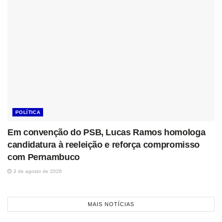
POLÍTICA
Em convenção do PSB, Lucas Ramos homologa
candidatura à reeleição e reforça compromisso
com Pernambuco
3 de agosto de 2026
MAIS NOTÍCIAS