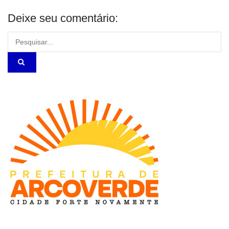
Deixe seu comentário: