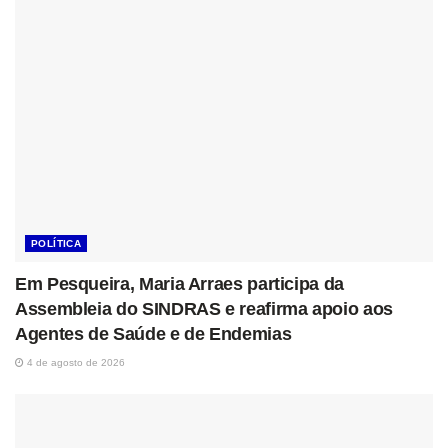
POLÍTICA
Em Pesqueira, Maria Arraes participa da
Assembleia do SINDRAS e reafirma apoio aos
Agentes de Saúde e de Endemias
4 de agosto de 2026