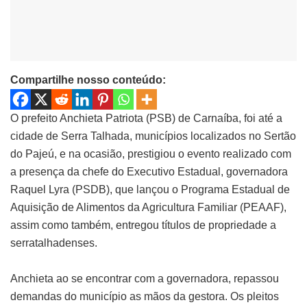
Compartilhe nosso conteúdo:
O prefeito Anchieta Patriota (PSB) de Carnaíba, foi até a
cidade de Serra Talhada, municípios localizados no Sertão
do Pajeú, e na ocasião, prestigiou o evento realizado com
a presença da chefe do Executivo Estadual, governadora
Raquel Lyra (PSDB), que lançou o Programa Estadual de
Aquisição de Alimentos da Agricultura Familiar (PEAAF),
assim como também, entregou títulos de propriedade a
serratalhadenses.
Anchieta ao se encontrar com a governadora, repassou
demandas do município as mãos da gestora. Os pleitos