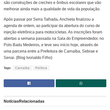
são construções de creches e ônibus escolares que vão
melhorar ainda mais a qualidade de vida da população.
Após passar por Serra Talhada, Anchieta finalizou a
agenda de ontem, ao participar da abertura do curso de
injeção eletrônica para motocicletas. As inscrições foram
abertas a semana passada na Sala do Empreendedor, no
Polo Badu Medeiros, e teve seu início hoje, através de
uma parceria entre a Prefeitura de Carnaíba, Sebrae e
Senai. (Blog Ivonaldo Filho)
Tags:
Carnaíba
Política
Notícias
Relacionadas