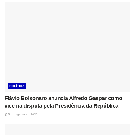
POLÍTICA
Flávio Bolsonaro anuncia Alfredo Gaspar como
vice na disputa pela Presidência da República
5 de agosto de 2026