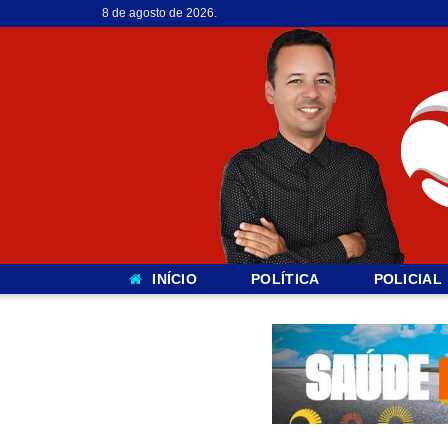
8 de agosto de 2026.
INÍCIO
POLÍTICA
POLICIAL