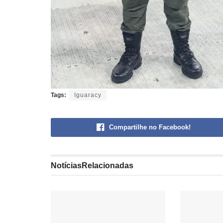
Tags:
Iguaracy
Compartilhe no Facebook!
Notícias
Relacionadas