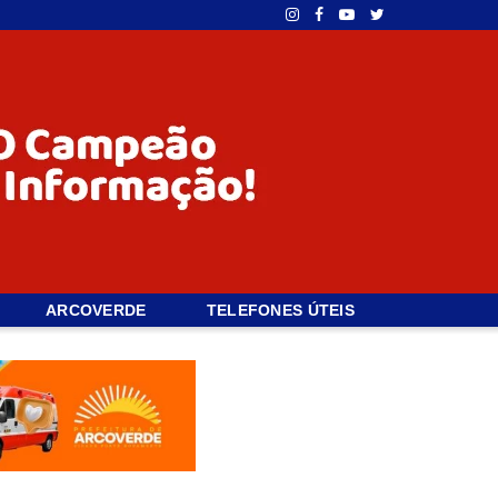
ARCOVERDE
TELEFONES ÚTEIS