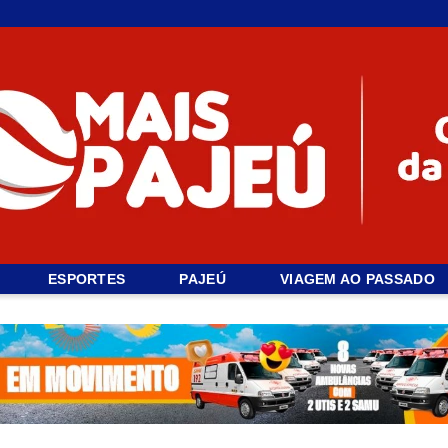
ESPORTES
PAJEÚ
VIAGEM AO PASSADO