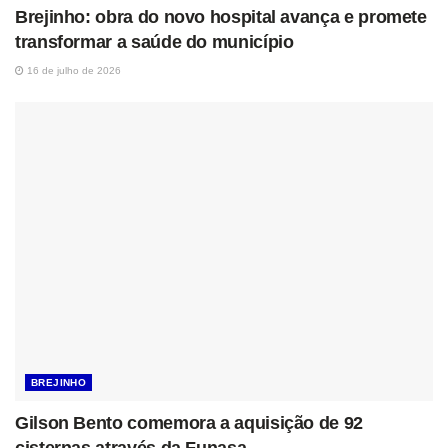
Brejinho: obra do novo hospital avança e promete
transformar a saúde do município
16 de julho de 2026
BREJINHO
Gilson Bento comemora a aquisição de 92