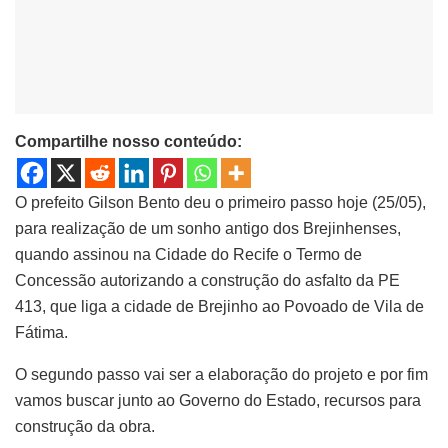
Compartilhe nosso conteúdo:
O prefeito Gilson Bento deu o primeiro passo hoje (25/05),
para realização de um sonho antigo dos Brejinhenses,
quando assinou na Cidade do Recife o Termo de
Concessão autorizando a construção do asfalto da PE
413, que liga a cidade de Brejinho ao Povoado de Vila de
Fátima.
O segundo passo vai ser a elaboração do projeto e por fim
vamos buscar junto ao Governo do Estado, recursos para
construção da obra.