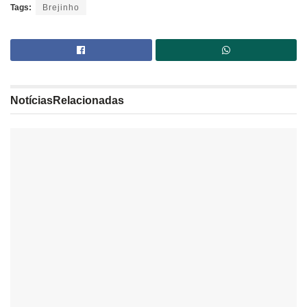
Tags:
Brejinho
Notícias
Relacionadas