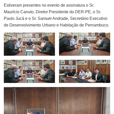
Estiveram presentes no evento de assinatura o Sr.
Maurício Canuto, Diretor Presidente do DER-PE, o Sr.
Paulo Jucá e o Sr. Samuel Andrade, Secretário Executivo
de Desenvolvimento Urbano e Habitação de Pernambuco.