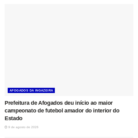
AFOGADOS DA INGAZEIRA
Prefeitura de Afogados deu início ao maior
campeonato de futebol amador do interior do
Estado
9 de agosto de 2026