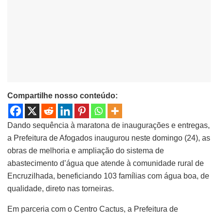
Compartilhe nosso conteúdo:
Dando sequência à maratona de inaugurações e entregas,
a Prefeitura de Afogados inaugurou neste domingo (24), as
obras de melhoria e ampliação do sistema de
abastecimento d’água que atende à comunidade rural de
Encruzilhada, beneficiando 103 famílias com água boa, de
qualidade, direto nas torneiras.
Em parceria com o Centro Cactus, a Prefeitura de