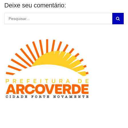
Deixe seu comentário: