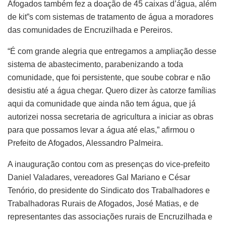
Afogados também fez a doação de 45 caixas d’água, além
de kit”s com sistemas de tratamento de água a moradores
das comunidades de Encruzilhada e Pereiros.
“É com grande alegria que entregamos a ampliação desse
sistema de abastecimento, parabenizando a toda
comunidade, que foi persistente, que soube cobrar e não
desistiu até a água chegar. Quero dizer às catorze famílias
aqui da comunidade que ainda não tem água, que já
autorizei nossa secretaria de agricultura a iniciar as obras
para que possamos levar a água até elas,” afirmou o
Prefeito de Afogados, Alessandro Palmeira.
A inauguração contou com as presenças do vice-prefeito
Daniel Valadares, vereadores Gal Mariano e César
Tenório, do presidente do Sindicato dos Trabalhadores e
Trabalhadoras Rurais de Afogados, José Matias, e de
representantes das associações rurais de Encruzilhada e