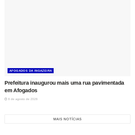
AFOGADOS DA INGAZEIRA
Prefeitura inaugurou mais uma rua pavimentada
em Afogados
6 de agosto de 2026
MAIS NOTÍCIAS