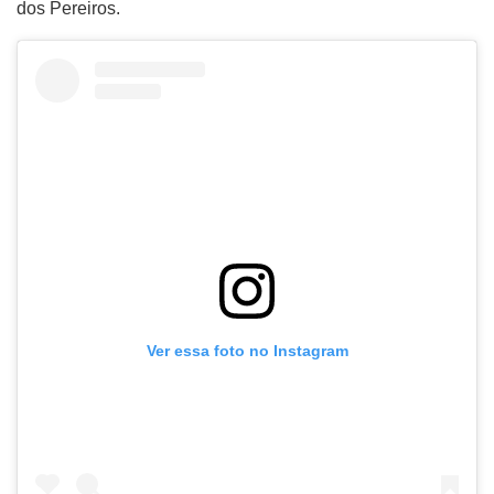
dos Pereiros.
Ver essa foto no Instagram