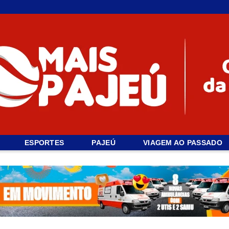
ESPORTES
PAJEÚ
VIAGEM AO PASSADO