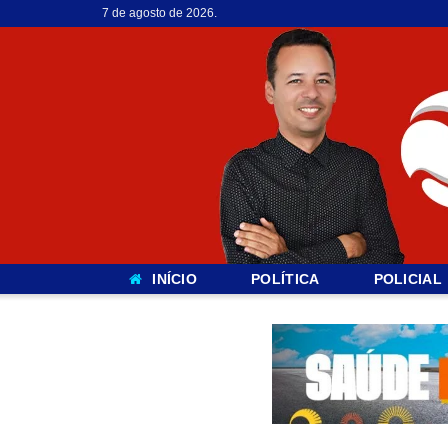
7 de agosto de 2026.
INÍCIO
POLÍTICA
POLICIAL