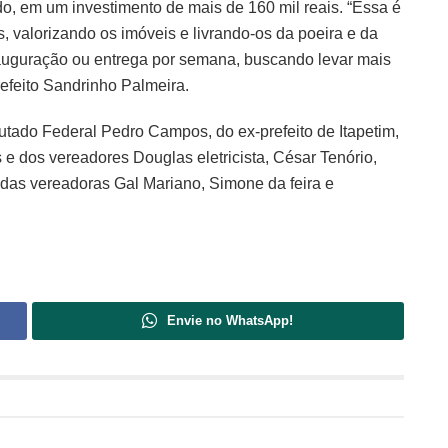
o, em um investimento de mais de 160 mil reais. “Essa é
 valorizando os imóveis e livrando-os da poeira e da
inauguração ou entrega por semana, buscando levar mais
efeito Sandrinho Palmeira.
tado Federal Pedro Campos, do ex-prefeito de Itapetim,
 e dos vereadores Douglas eletricista, César Tenório,
das vereadoras Gal Mariano, Simone da feira e
Envie no WhatsApp!