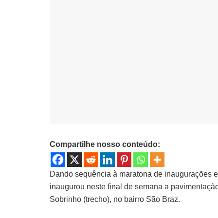
Compartilhe nosso conteúdo:
Dando sequência à maratona de inaugurações e e
inaugurou neste final de semana a pavimentação
Sobrinho (trecho), no bairro São Braz.