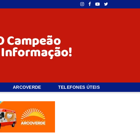
ARCOVERDE
TELEFONES ÚTEIS