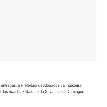
ntregas, a Prefeitura de Afogados da Ingazeira
 das ruas Luiz Galdino da Silva e José Domingos