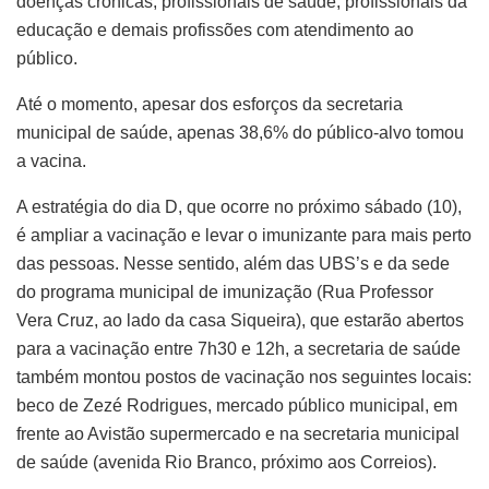
doenças crônicas, profissionais de saúde, profissionais da
educação e demais profissões com atendimento ao
público.
Até o momento, apesar dos esforços da secretaria
municipal de saúde, apenas 38,6% do público-alvo tomou
a vacina.
A estratégia do dia D, que ocorre no próximo sábado (10),
é ampliar a vacinação e levar o imunizante para mais perto
das pessoas. Nesse sentido, além das UBS’s e da sede
do programa municipal de imunização (Rua Professor
Vera Cruz, ao lado da casa Siqueira), que estarão abertos
para a vacinação entre 7h30 e 12h, a secretaria de saúde
também montou postos de vacinação nos seguintes locais:
beco de Zezé Rodrigues, mercado público municipal, em
frente ao Avistão supermercado e na secretaria municipal
de saúde (avenida Rio Branco, próximo aos Correios).