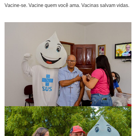
Vacine-se. Vacine quem você ama. Vacinas salvam vidas.