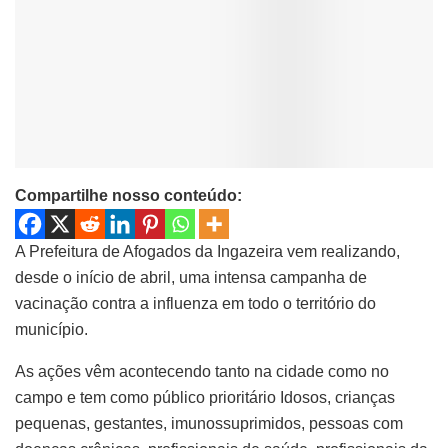
Compartilhe nosso conteúdo:
A Prefeitura de Afogados da Ingazeira vem realizando,
desde o início de abril, uma intensa campanha de
vacinação contra a influenza em todo o território do
município.
As ações vêm acontecendo tanto na cidade como no
campo e tem como público prioritário Idosos, crianças
pequenas, gestantes, imunossuprimidos, pessoas com