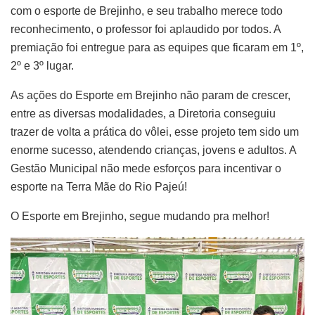
com o esporte de Brejinho, e seu trabalho merece todo
reconhecimento, o professor foi aplaudido por todos. A
premiação foi entregue para as equipes que ficaram em 1º,
2º e 3º lugar.
As ações do Esporte em Brejinho não param de crescer,
entre as diversas modalidades, a Diretoria conseguiu
trazer de volta a prática do vôlei, esse projeto tem sido um
enorme sucesso, atendendo crianças, jovens e adultos. A
Gestão Municipal não mede esforços para incentivar o
esporte na Terra Mãe do Rio Pajeú!
O Esporte em Brejinho, segue mudando pra melhor!