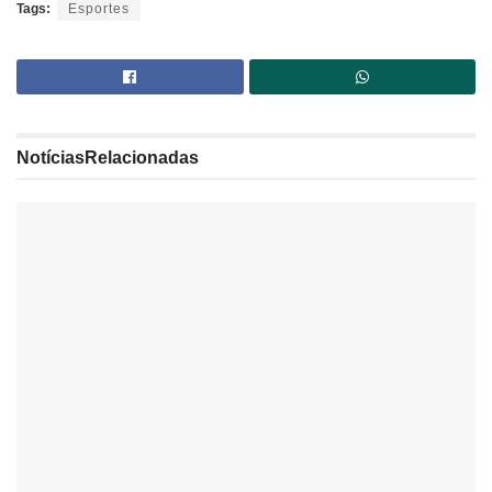
Tags:
Esportes
Notícias
Relacionadas