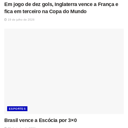
Em jogo de dez gols, Inglaterra vence a França e
fica em terceiro na Copa do Mundo
19 de julho de 2026
ESPORTES
Brasil vence a Escócia por 3×0