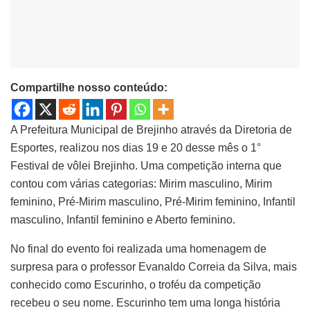
Compartilhe nosso conteúdo:
A Prefeitura Municipal de Brejinho através da Diretoria de
Esportes, realizou nos dias 19 e 20 desse mês o 1°
Festival de vôlei Brejinho. Uma competição interna que
contou com várias categorias: Mirim masculino, Mirim
feminino, Pré-Mirim masculino, Pré-Mirim feminino, Infantil
masculino, Infantil feminino e Aberto feminino.
No final do evento foi realizada uma homenagem de
surpresa para o professor Evanaldo Correia da Silva, mais
conhecido como Escurinho, o troféu da competição
recebeu o seu nome. Escurinho tem uma longa história