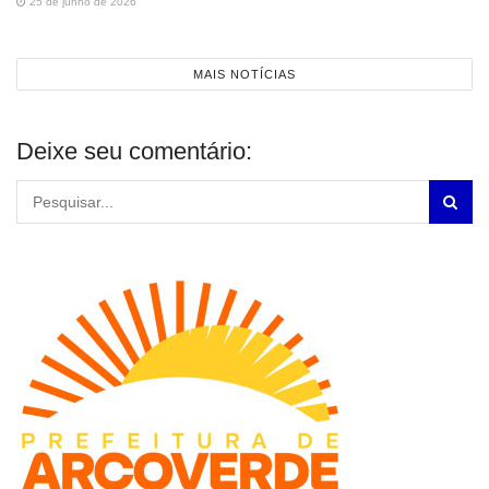
25 de junho de 2026
MAIS NOTÍCIAS
Deixe seu comentário: