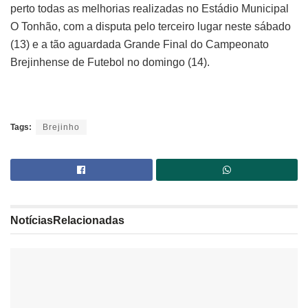
perto todas as melhorias realizadas no Estádio Municipal
O Tonhão, com a disputa pelo terceiro lugar neste sábado
(13) e a tão aguardada Grande Final do Campeonato
Brejinhense de Futebol no domingo (14).
Tags:
Brejinho
Notícias
Relacionadas