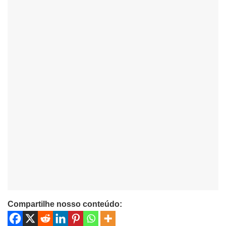
Compartilhe nosso conteúdo: