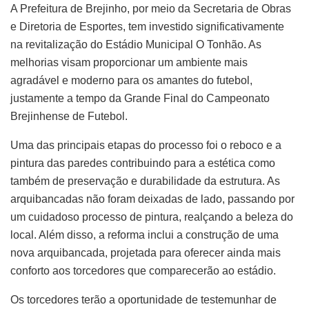
A Prefeitura de Brejinho, por meio da Secretaria de Obras
e Diretoria de Esportes, tem investido significativamente
na revitalização do Estádio Municipal O Tonhão. As
melhorias visam proporcionar um ambiente mais
agradável e moderno para os amantes do futebol,
justamente a tempo da Grande Final do Campeonato
Brejinhense de Futebol.
Uma das principais etapas do processo foi o reboco e a
pintura das paredes contribuindo para a estética como
também de preservação e durabilidade da estrutura. As
arquibancadas não foram deixadas de lado, passando por
um cuidadoso processo de pintura, realçando a beleza do
local. Além disso, a reforma inclui a construção de uma
nova arquibancada, projetada para oferecer ainda mais
conforto aos torcedores que comparecerão ao estádio.
Os torcedores terão a oportunidade de testemunhar de