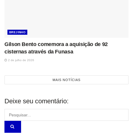
BREJINHO
Gilson Bento comemora a aquisição de 92
cisternas através da Funasa
2 de julho de 2026
MAIS NOTÍCIAS
Deixe seu comentário: