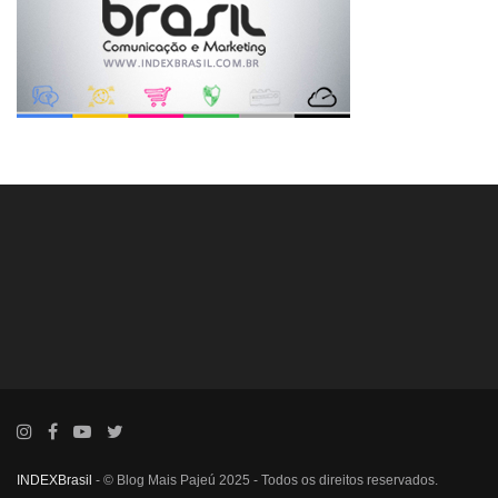
INDEXBrasil
- © Blog Mais Pajeú 2025 - Todos os direitos reservados.