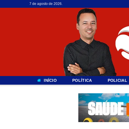
7 de agosto de 2026.
INÍCIO
POLÍTICA
POLICIAL