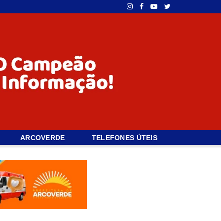
ARCOVERDE
TELEFONES ÚTEIS