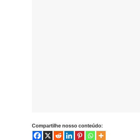
Compartilhe nosso conteúdo: