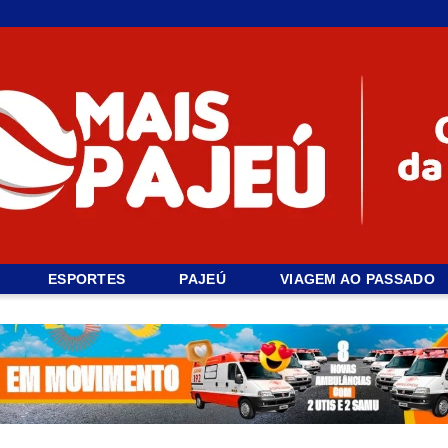
ESPORTES
PAJEÚ
VIAGEM AO PASSADO