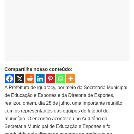
Compartilhe nosso conteúdo:
A Prefeitura de Iguaracy, por meio da Secretaria Municipal
de Educação e Esportes e da Diretoria de Esportes,
realizou ontem, dia 28 de julho, uma importante reunião
com os representantes das equipes de futebol do
município. O encontro aconteceu no Auditório da
Secretaria Municipal de Educação e Esportes e foi