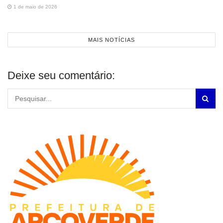
1 de maio de 2026
MAIS NOTÍCIAS
Deixe seu comentário: