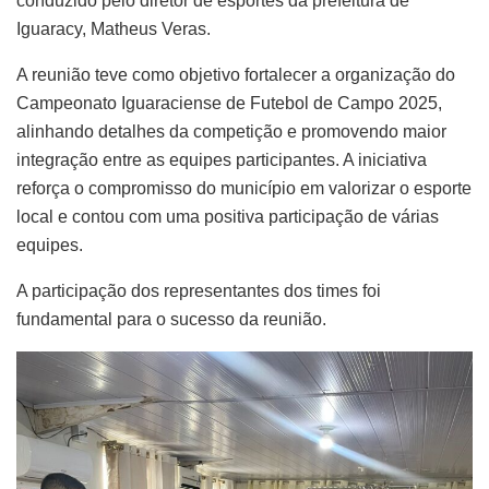
conduzido pelo diretor de esportes da prefeitura de
Iguaracy, Matheus Veras.
A reunião teve como objetivo fortalecer a organização do
Campeonato Iguaraciense de Futebol de Campo 2025,
alinhando detalhes da competição e promovendo maior
integração entre as equipes participantes. A iniciativa
reforça o compromisso do município em valorizar o esporte
local e contou com uma positiva participação de várias
equipes.
A participação dos representantes dos times foi
fundamental para o sucesso da reunião.