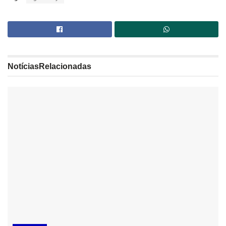
Notícias
Relacionadas