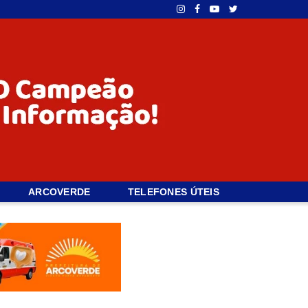
ARCOVERDE
TELEFONES ÚTEIS