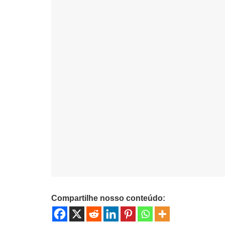
Compartilhe nosso conteúdo: