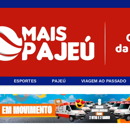
ESPORTES
PAJEÚ
VIAGEM AO PASSADO