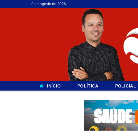
8 de agosto de 2026.
INÍCIO
POLÍTICA
POLICIAL