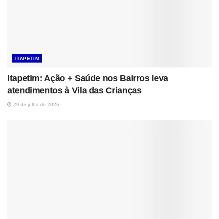
ITAPETIM
Itapetim: Ação + Saúde nos Bairros leva
atendimentos à Vila das Crianças
29 de julho de 2026