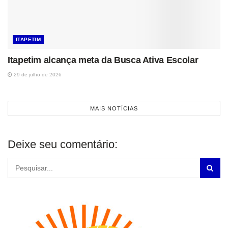
ITAPETIM
Itapetim alcança meta da Busca Ativa Escolar
29 de julho de 2026
MAIS NOTÍCIAS
Deixe seu comentário: