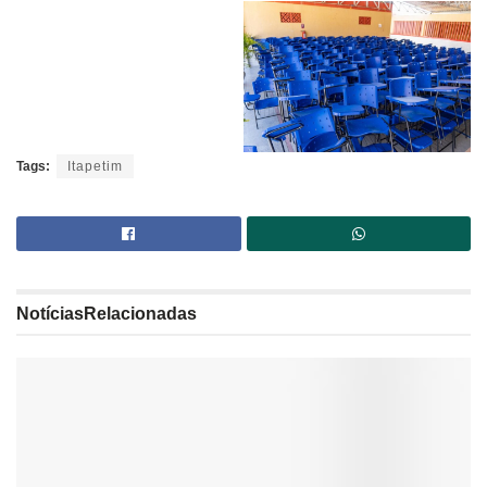
Tags:
Itapetim
Notícias
Relacionadas