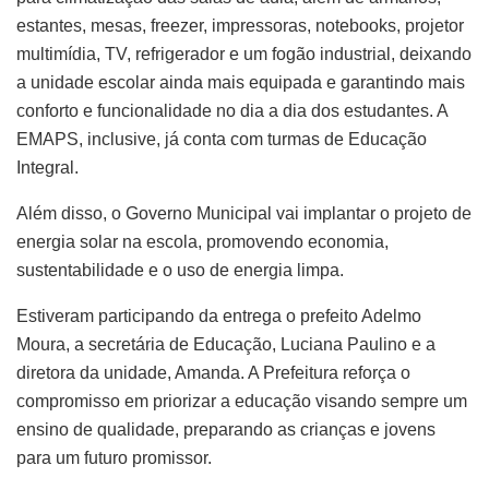
estantes, mesas, freezer, impressoras, notebooks, projetor
multimídia, TV, refrigerador e um fogão industrial, deixando
a unidade escolar ainda mais equipada e garantindo mais
conforto e funcionalidade no dia a dia dos estudantes. A
EMAPS, inclusive, já conta com turmas de Educação
Integral.
Além disso, o Governo Municipal vai implantar o projeto de
energia solar na escola, promovendo economia,
sustentabilidade e o uso de energia limpa.
Estiveram participando da entrega o prefeito Adelmo
Moura, a secretária de Educação, Luciana Paulino e a
diretora da unidade, Amanda. A Prefeitura reforça o
compromisso em priorizar a educação visando sempre um
ensino de qualidade, preparando as crianças e jovens
para um futuro promissor.