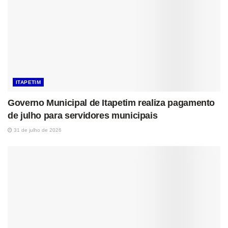
ITAPETIM
Governo Municipal de Itapetim realiza pagamento
de julho para servidores municipais
31 de julho de 2026