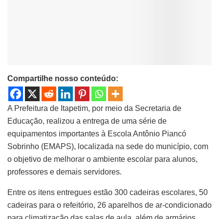
Compartilhe nosso conteúdo:
A Prefeitura de Itapetim, por meio da Secretaria de
Educação, realizou a entrega de uma série de
equipamentos importantes à Escola Antônio Piancó
Sobrinho (EMAPS), localizada na sede do município, com
o objetivo de melhorar o ambiente escolar para alunos,
professores e demais servidores.
Entre os itens entregues estão 300 cadeiras escolares, 50
cadeiras para o refeitório, 26 aparelhos de ar-condicionado
para climatização das salas de aula, além de armários,