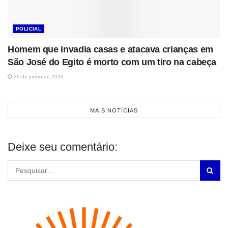
POLICIAL
Homem que invadia casas e atacava crianças em
São José do Egito é morto com um tiro na cabeça
29 de junho de 2026
MAIS NOTÍCIAS
Deixe seu comentário: