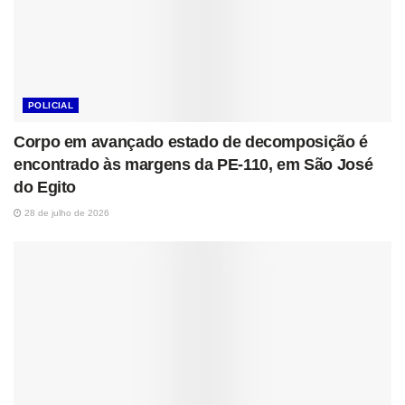
POLICIAL
Corpo em avançado estado de decomposição é
encontrado às margens da PE-110, em São José
do Egito
28 de julho de 2026