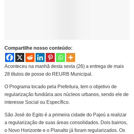
Compartilhe nosso conteúdo:
Aconteceu na manhã desta sexta (26) a entrega de mais
28 títulos de posse do REURB Municipal.
O Programa tocado pela Prefeitura, tem o objetivo de
regularização fundiária aos núcleos urbanos, sendo ele de
interesse Social ou Específico.
São José do Egito é a primeira cidade do Pajeú a realizar
a regularização de suas áreas consolidados. Dois bairros,
o Novo Horizonte e o Planalto já foram regularizados. Os