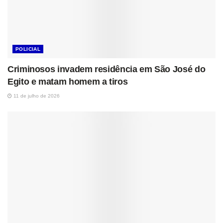
POLICIAL
Criminosos invadem residência em São José do
Egito e matam homem a tiros
11 de julho de 2026