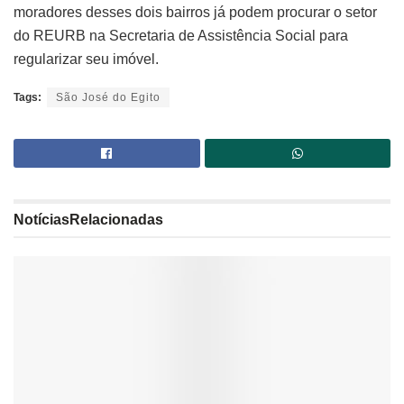
moradores desses dois bairros já podem procurar o setor
do REURB na Secretaria de Assistência Social para
regularizar seu imóvel.
Tags:
São José do Egito
Notícias
Relacionadas