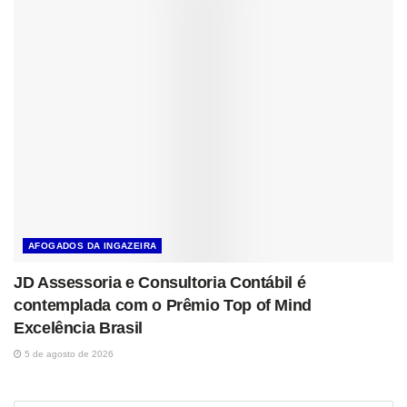
AFOGADOS DA INGAZEIRA
JD Assessoria e Consultoria Contábil é
contemplada com o Prêmio Top of Mind
Excelência Brasil
5 de agosto de 2026