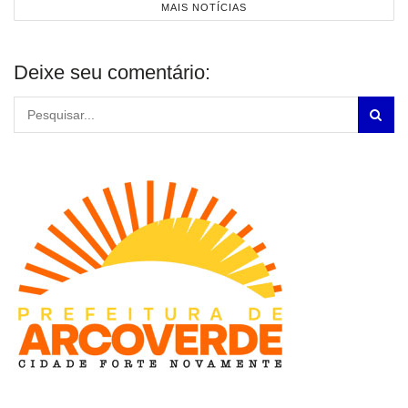
MAIS NOTÍCIAS
Deixe seu comentário: