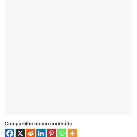
Compartilhe nosso conteúdo: