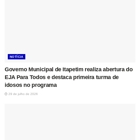
NOTÍCIA
Governo Municipal de Itapetim realiza abertura do
EJA Para Todos e destaca primeira turma de
idosos no programa
29 de julho de 2026