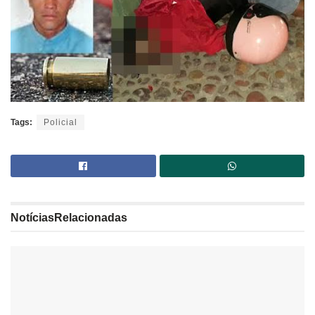
Tags:
Policial
Notícias
Relacionadas