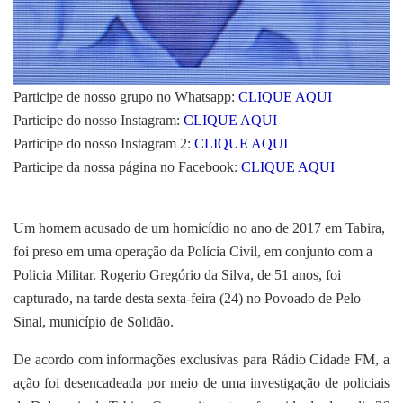
Participe de nosso grupo no Whatsapp:
CLIQUE AQUI
Participe do nosso Instagram:
CLIQUE AQUI
Participe do nosso Instagram 2:
CLIQUE AQUI
Participe da nossa página no Facebook:
CLIQUE AQUI
Um homem acusado de um homicídio no ano de 2017 em Tabira,
foi preso em uma operação da Polícia Civil, em conjunto com a
Policia Militar. Rogerio Gregório da Silva, de 51 anos, foi
capturado, na tarde desta sexta-feira (24) no Povoado de Pelo
Sinal, município de Solidão.
De acordo com informações exclusivas para Rádio Cidade FM, a
ação foi desencadeada por meio de uma investigação de policiais