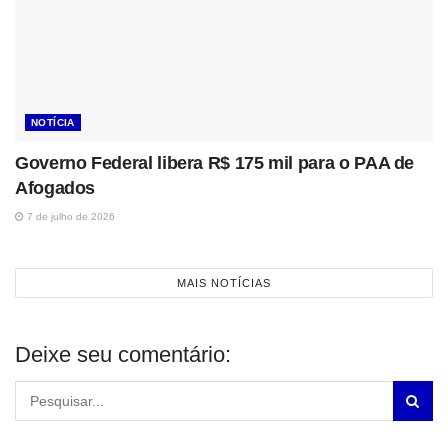
NOTÍCIA
Governo Federal libera R$ 175 mil para o PAA de
Afogados
7 de julho de 2026
MAIS NOTÍCIAS
Deixe seu comentário: