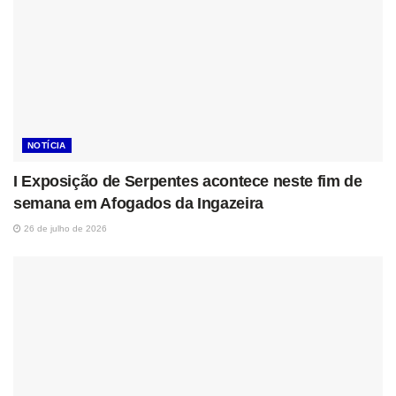
NOTÍCIA
I Exposição de Serpentes acontece neste fim de
semana em Afogados da Ingazeira
26 de julho de 2026