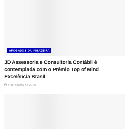
AFOGADOS DA INGAZEIRA
JD Assessoria e Consultoria Contábil é
contemplada com o Prêmio Top of Mind
Excelência Brasil
5 de agosto de 2026