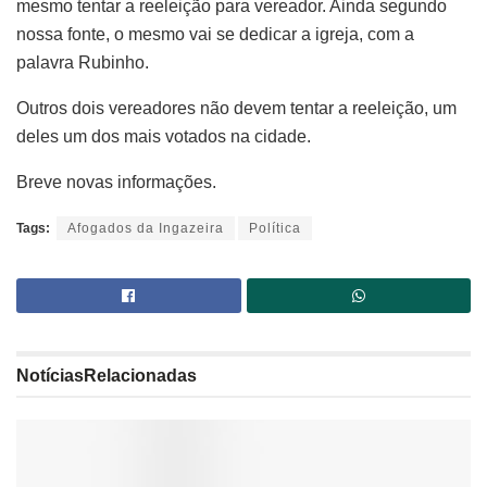
mesmo tentar a reeleição para vereador. Ainda segundo
nossa fonte, o mesmo vai se dedicar a igreja, com a
palavra Rubinho.
Outros dois vereadores não devem tentar a reeleição, um
deles um dos mais votados na cidade.
Breve novas informações.
Tags:
Afogados da Ingazeira
Política
Notícias
Relacionadas