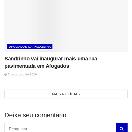
AFOGADOS DA INGAZEIRA
Sandrinho vai inaugurar mais uma rua
pavimentada em Afogados
5 de agosto de 2026
MAIS NOTÍCIAS
Deixe seu comentário: