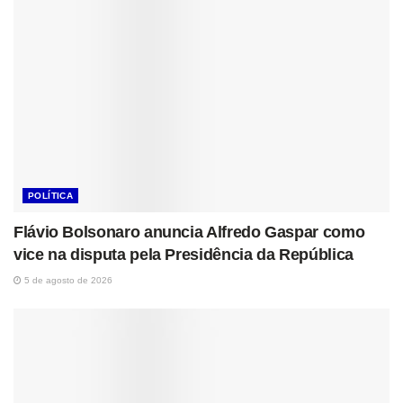
POLÍTICA
Flávio Bolsonaro anuncia Alfredo Gaspar como
vice na disputa pela Presidência da República
5 de agosto de 2026