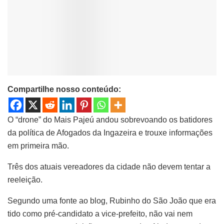
Compartilhe nosso conteúdo:
O “drone” do Mais Pajeú andou sobrevoando os batidores
da política de Afogados da Ingazeira e trouxe informações
em primeira mão.
Três dos atuais vereadores da cidade não devem tentar a
reeleição.
Segundo uma fonte ao blog, Rubinho do São João que era
tido como pré-candidato a vice-prefeito, não vai nem