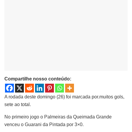
Compartilhe nosso conteúdo:
A rodada deste domingo (26) foi marcada por.muitos gols,
sete ao total.
No primeiro jogo o Palmeiras da Queimada Grande
venceu o Guarani da Pintada por 3×0.