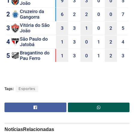
Tags:
Esportes
Notícias
Relacionadas