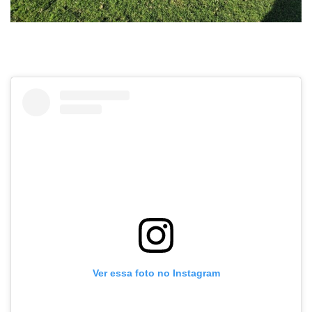
Ver essa foto no Instagram