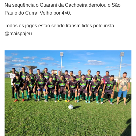
Na sequência o Guarani da Cachoeira derrotou o São
Paulo do Curral Velho por 4×0.
Todos os jogos estão sendo transmitidos pelo insta
@maispajeu