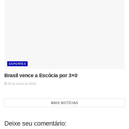
ESPORTES
Brasil vence a Escócia por 3×0
25 de junho de 2026
MAIS NOTÍCIAS
Deixe seu comentário: