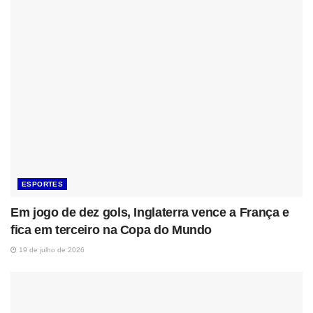
ESPORTES
Em jogo de dez gols, Inglaterra vence a França e
fica em terceiro na Copa do Mundo
19 de julho de 2026