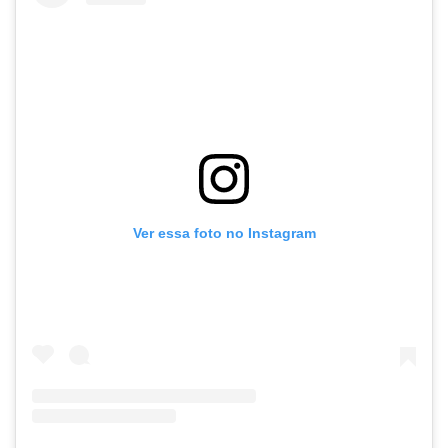
Ver essa foto no Instagram