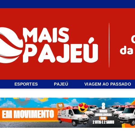
ESPORTES
PAJEÚ
VIAGEM AO PASSADO