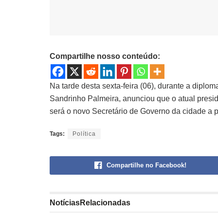
Compartilhe nosso conteúdo:
Na tarde desta sexta-feira (06), durante a diplom
Sandrinho Palmeira, anunciou que o atual pres
será o novo Secretário de Governo da cidade a p
Tags:
Política
Compartilhe no Facebook!
Notícias
Relacionadas