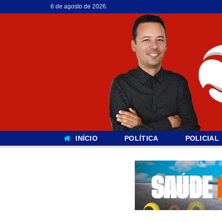
6 de agosto de 2026.
INÍCIO
POLÍTICA
POLICIAL