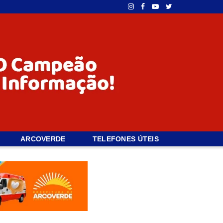
ARCOVERDE
TELEFONES ÚTEIS