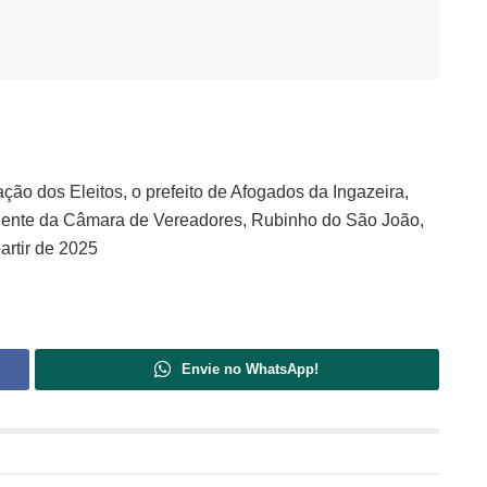
ação dos Eleitos, o prefeito de Afogados da Ingazeira,
idente da Câmara de Vereadores, Rubinho do São João,
artir de 2025
Envie no WhatsApp!