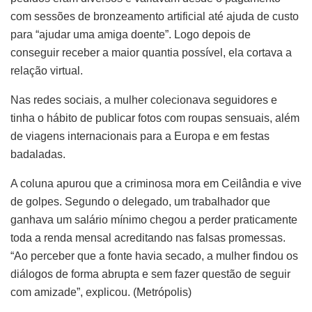
com sessões de bronzeamento artificial até ajuda de custo
para “ajudar uma amiga doente”. Logo depois de
conseguir receber a maior quantia possível, ela cortava a
relação virtual.
Nas redes sociais, a mulher colecionava seguidores e
tinha o hábito de publicar fotos com roupas sensuais, além
de viagens internacionais para a Europa e em festas
badaladas.
A coluna apurou que a criminosa mora em Ceilândia e vive
de golpes. Segundo o delegado, um trabalhador que
ganhava um salário mínimo chegou a perder praticamente
toda a renda mensal acreditando nas falsas promessas.
“Ao perceber que a fonte havia secado, a mulher findou os
diálogos de forma abrupta e sem fazer questão de seguir
com amizade”, explicou. (Metrópolis)