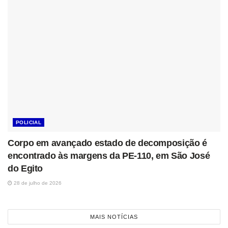
POLICIAL
Corpo em avançado estado de decomposição é
encontrado às margens da PE-110, em São José
do Egito
28 de julho de 2026
MAIS NOTÍCIAS