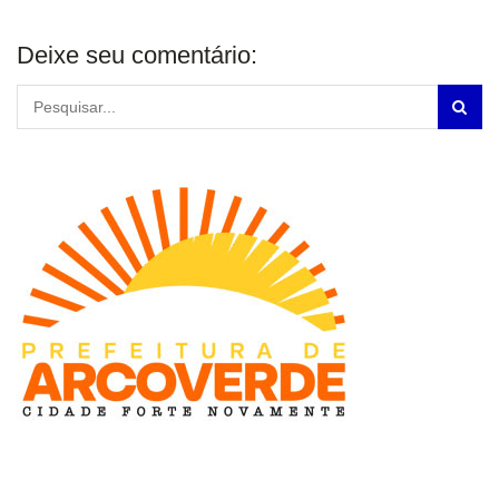
Deixe seu comentário: