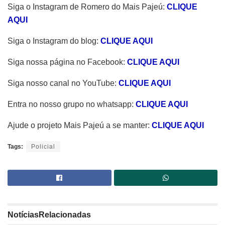
Siga o Instagram de Romero do Mais Pajeú:
CLIQUE
AQUI
Siga o Instagram do blog:
CLIQUE AQUI
Siga nossa página no Facebook:
CLIQUE AQUI
Siga nosso canal no YouTube:
CLIQUE AQUI
Entra no nosso grupo no whatsapp:
CLIQUE AQUI
Ajude o projeto Mais Pajeú a se manter:
CLIQUE AQUI
Tags:
Policial
Notícias
Relacionadas