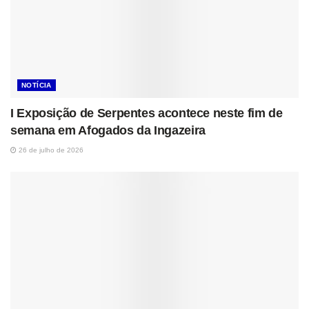
NOTÍCIA
I Exposição de Serpentes acontece neste fim de
semana em Afogados da Ingazeira
26 de julho de 2026