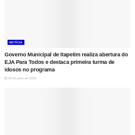
NOTÍCIA
Governo Municipal de Itapetim realiza abertura do
EJA Para Todos e destaca primeira turma de
idosos no programa
29 de julho de 2026