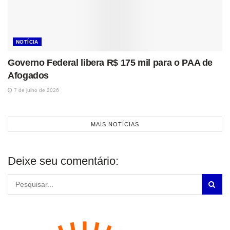
NOTÍCIA
Governo Federal libera R$ 175 mil para o PAA de
Afogados
7 de julho de 2026
MAIS NOTÍCIAS
Deixe seu comentário: