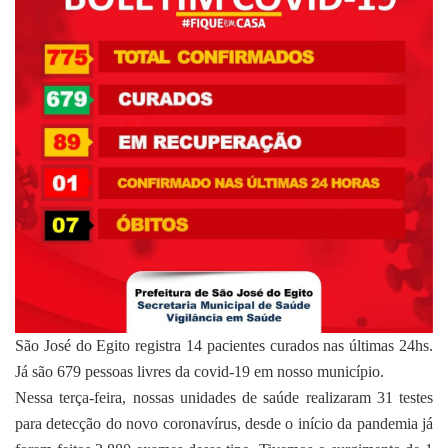
São José do Egito registra 14 pacientes curados nas últimas 24hs.
Já são 679 pessoas livres da covid-19 em nosso município.
Nessa terça-feira, nossas unidades de saúde realizaram 31 testes
para detecção do novo coronavírus, desde o início da pandemia já