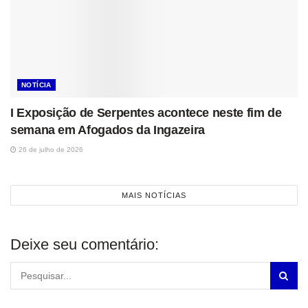
NOTÍCIA
I Exposição de Serpentes acontece neste fim de
semana em Afogados da Ingazeira
26 de julho de 2026
MAIS NOTÍCIAS
Deixe seu comentário: