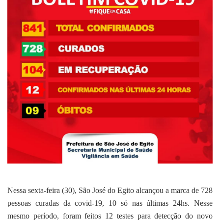
Nessa sexta-feira (30), São José do Egito alcançou a marca de 728
pessoas curadas da covid-19, 10 só nas últimas 24hs. Nesse
mesmo período, foram feitos 12 testes para detecção do novo