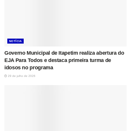
NOTÍCIA
Governo Municipal de Itapetim realiza abertura do
EJA Para Todos e destaca primeira turma de
idosos no programa
29 de julho de 2026