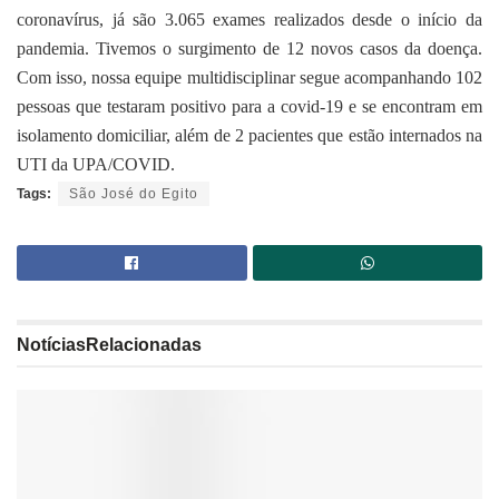
coronavírus, já são 3.065 exames realizados desde o início da
pandemia. Tivemos o surgimento de 12 novos casos da doença.
Com isso, nossa equipe multidisciplinar segue acompanhando 102
pessoas que testaram positivo para a covid-19 e se encontram em
isolamento domiciliar, além de 2 pacientes que estão internados na
UTI da UPA/COVID.
Tags:
São José do Egito
Notícias
Relacionadas