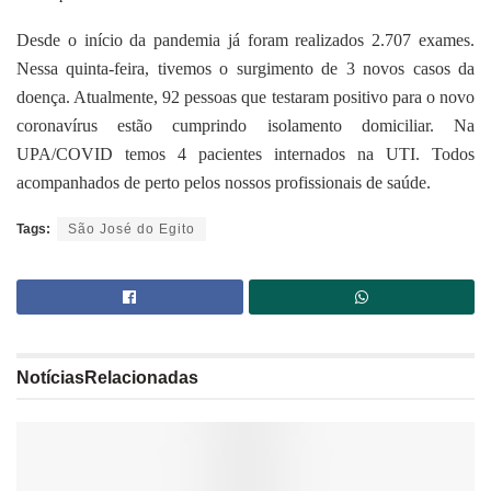
Desde o início da pandemia já foram realizados 2.707 exames.
Nessa quinta-feira, tivemos o surgimento de 3 novos casos da
doença. Atualmente, 92 pessoas que testaram positivo para o novo
coronavírus estão cumprindo isolamento domiciliar. Na
UPA/COVID temos 4 pacientes internados na UTI. Todos
acompanhados de perto pelos nossos profissionais de saúde.
Tags:
São José do Egito
Notícias
Relacionadas