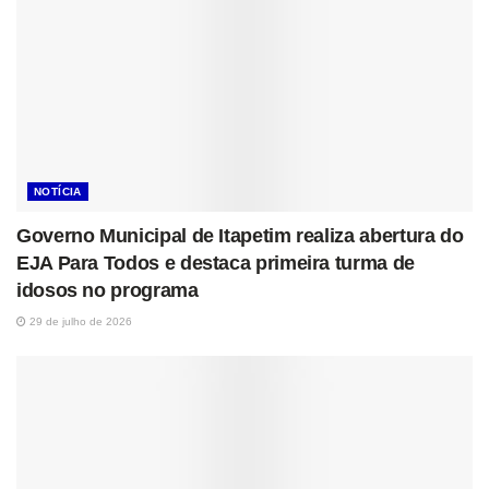
NOTÍCIA
Governo Municipal de Itapetim realiza abertura do
EJA Para Todos e destaca primeira turma de
idosos no programa
29 de julho de 2026