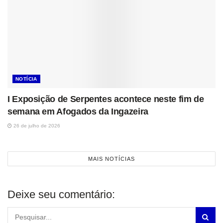
NOTÍCIA
I Exposição de Serpentes acontece neste fim de
semana em Afogados da Ingazeira
26 de julho de 2026
MAIS NOTÍCIAS
Deixe seu comentário: