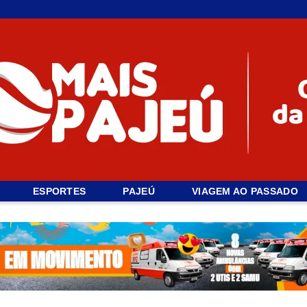
ESPORTES
PAJEÚ
VIAGEM AO PASSADO