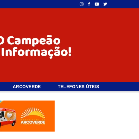
ARCOVERDE
TELEFONES ÚTEIS