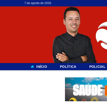
7 de agosto de 2026.
INÍCIO
POLÍTICA
POLICIAL