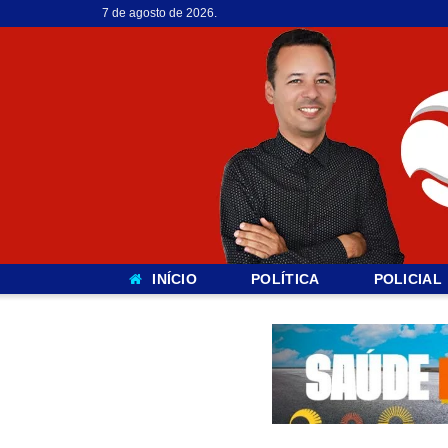
7 de agosto de 2026.
INÍCIO
POLÍTICA
POLICIAL