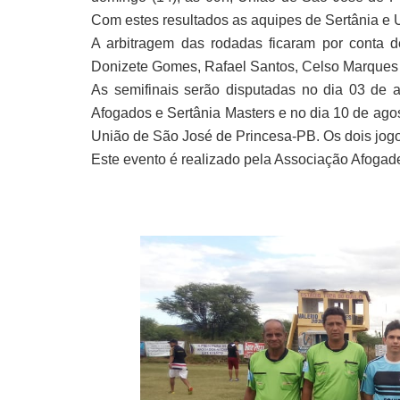
Com estes resultados as aquipes de Sertânia e U
A arbitragem das rodadas ficaram por conta d
Donizete Gomes, Rafael Santos, Celso Marques
As semifinais serão disputadas no dia 03 de
Afogados e Sertânia Masters e no dia 10 de ago
União de São José de Princesa-PB. Os dois jo
Este evento é realizado pela Associação Afogad