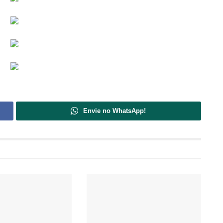
Envie no WhatsApp!