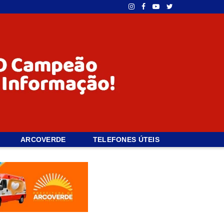
ARCOVERDE
TELEFONES ÚTEIS