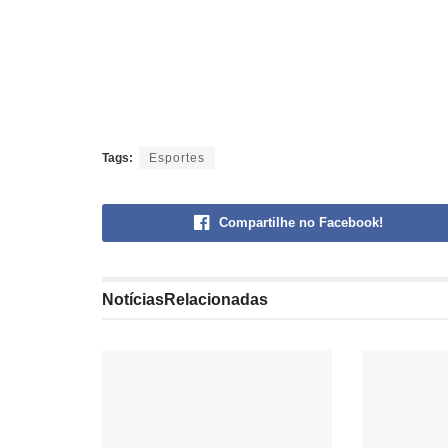
Tags:
Esportes
Compartilhe no Facebook!
Notícias
Relacionadas