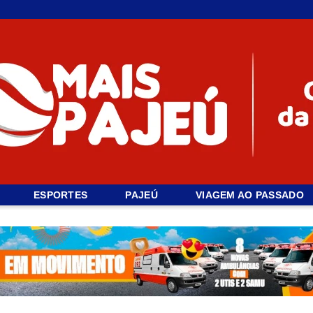
ESPORTES
PAJEÚ
VIAGEM AO PASSADO