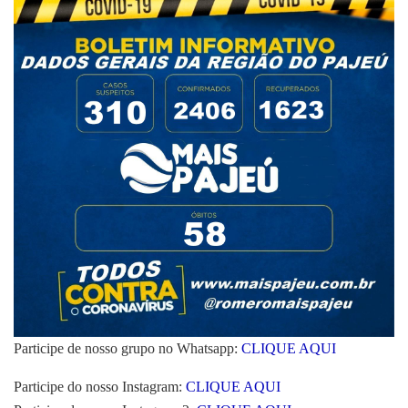
Participe de nosso grupo no Whatsapp:
CLIQUE AQUI
Participe do nosso Instagram:
CLIQUE AQUI