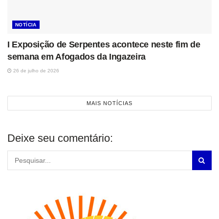
NOTÍCIA
I Exposição de Serpentes acontece neste fim de
semana em Afogados da Ingazeira
26 de julho de 2026
MAIS NOTÍCIAS
Deixe seu comentário: