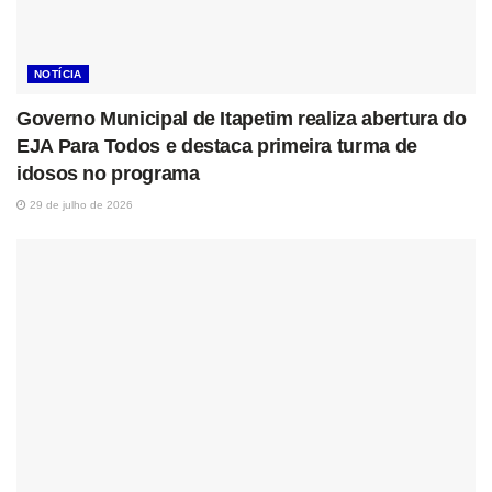
NOTÍCIA
Governo Municipal de Itapetim realiza abertura do
EJA Para Todos e destaca primeira turma de
idosos no programa
29 de julho de 2026