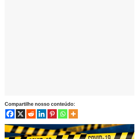
Compartilhe nosso conteúdo: