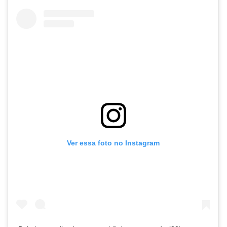
Ver essa foto no Instagram