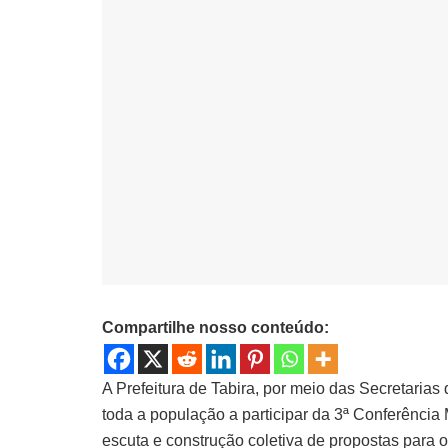
Compartilhe nosso conteúdo:
A Prefeitura de Tabira, por meio das Secretaria
toda a população a participar da 3ª Conferênci
escuta e construção coletiva de propostas para 