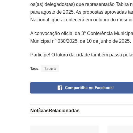
os(as) delegados(as) que representarão Tabira n
para agosto de 2025. As propostas aprovadas t
Nacional, que acontecerá em outubro do mesmo
A convocação oficial da 3ª Conferência Municipa
Municipal nº 030/2025, de 10 de junho de 2025.
Participe! O futuro da cidade também passa pela
Tags:
Tabira
Compartilhe no Facebook!
Notícias
Relacionadas