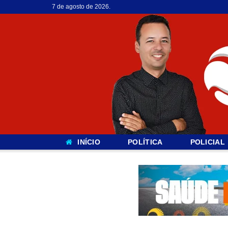
7 de agosto de 2026.
INÍCIO
POLÍTICA
POLICIAL