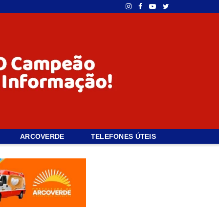
ARCOVERDE
TELEFONES ÚTEIS