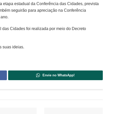
a etapa estadual da Conferência das Cidades, prevista
ambém seguirão para apreciação na Conferência
 ano.
l das Cidades foi realizada por meio do Decreto
s suas ideias.
Envie no WhatsApp!