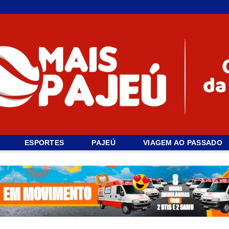
ESPORTES
PAJEÚ
VIAGEM AO PASSADO