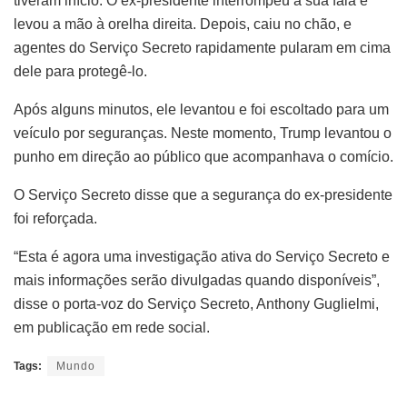
tiveram início. O ex-presidente interrompeu a sua fala e
levou a mão à orelha direita. Depois, caiu no chão, e
agentes do Serviço Secreto rapidamente pularam em cima
dele para protegê-lo.
Após alguns minutos, ele levantou e foi escoltado para um
veículo por seguranças. Neste momento, Trump levantou o
punho em direção ao público que acompanhava o comício.
O Serviço Secreto disse que a segurança do ex-presidente
foi reforçada.
“Esta é agora uma investigação ativa do Serviço Secreto e
mais informações serão divulgadas quando disponíveis”,
disse o porta-voz do Serviço Secreto, Anthony Guglielmi,
em publicação em rede social.
Tags:
Mundo