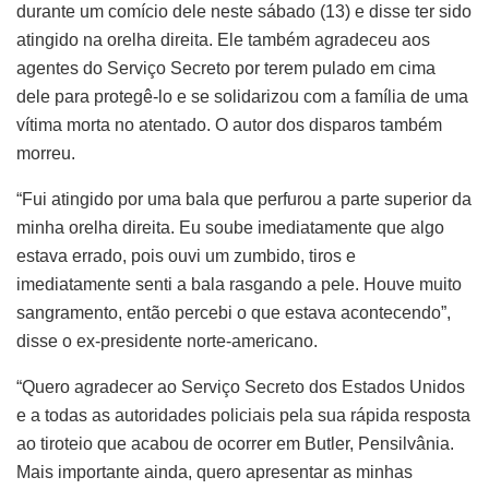
durante um comício dele neste sábado (13) e disse ter sido
atingido na orelha direita. Ele também agradeceu aos
agentes do Serviço Secreto por terem pulado em cima
dele para protegê-lo e se solidarizou com a família de uma
vítima morta no atentado. O autor dos disparos também
morreu.
“Fui atingido por uma bala que perfurou a parte superior da
minha orelha direita. Eu soube imediatamente que algo
estava errado, pois ouvi um zumbido, tiros e
imediatamente senti a bala rasgando a pele. Houve muito
sangramento, então percebi o que estava acontecendo”,
disse o ex-presidente norte-americano.
“Quero agradecer ao Serviço Secreto dos Estados Unidos
e a todas as autoridades policiais pela sua rápida resposta
ao tiroteio que acabou de ocorrer em Butler, Pensilvânia.
Mais importante ainda, quero apresentar as minhas