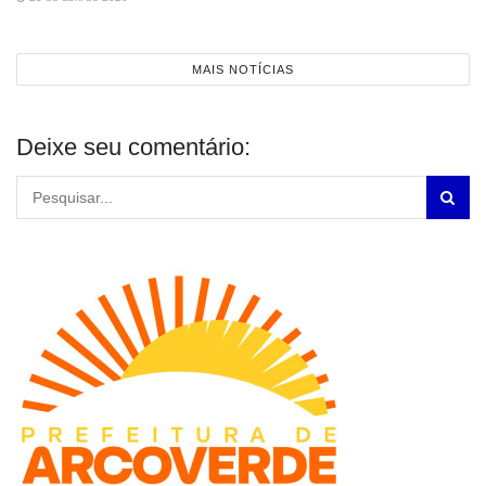
MAIS NOTÍCIAS
Deixe seu comentário: