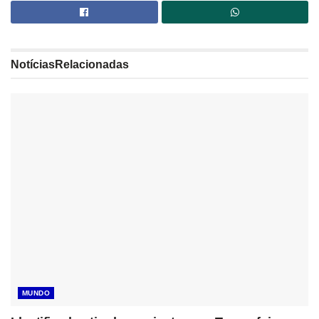
Notícias
Relacionadas
MUNDO