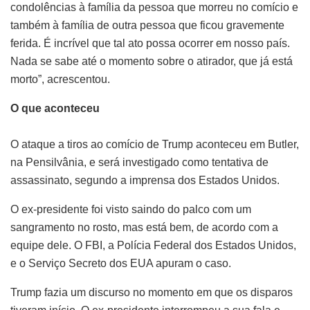
condolências à família da pessoa que morreu no comício e
também à família de outra pessoa que ficou gravemente
ferida. É incrível que tal ato possa ocorrer em nosso país.
Nada se sabe até o momento sobre o atirador, que já está
morto”, acrescentou.
O que aconteceu
O ataque a tiros ao comício de Trump aconteceu em Butler,
na Pensilvânia, e será investigado como tentativa de
assassinato, segundo a imprensa dos Estados Unidos.
O ex-presidente foi visto saindo do palco com um
sangramento no rosto, mas está bem, de acordo com a
equipe dele. O FBI, a Polícia Federal dos Estados Unidos,
e o Serviço Secreto dos EUA apuram o caso.
Trump fazia um discurso no momento em que os disparos