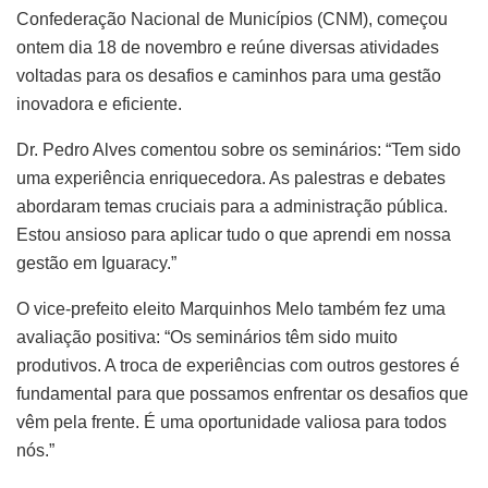
Confederação Nacional de Municípios (CNM), começou
ontem dia 18 de novembro e reúne diversas atividades
voltadas para os desafios e caminhos para uma gestão
inovadora e eficiente.
Dr. Pedro Alves comentou sobre os seminários: “Tem sido
uma experiência enriquecedora. As palestras e debates
abordaram temas cruciais para a administração pública.
Estou ansioso para aplicar tudo o que aprendi em nossa
gestão em Iguaracy.”
O vice-prefeito eleito Marquinhos Melo também fez uma
avaliação positiva: “Os seminários têm sido muito
produtivos. A troca de experiências com outros gestores é
fundamental para que possamos enfrentar os desafios que
vêm pela frente. É uma oportunidade valiosa para todos
nós.”