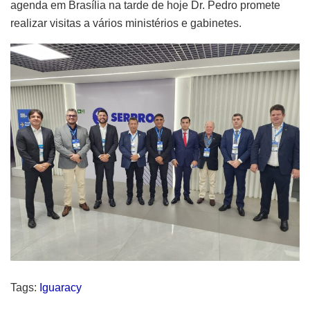
agenda em Brasília na tarde de hoje Dr. Pedro promete
realizar visitas a vários ministérios e gabinetes.
Tags:
Iguaracy