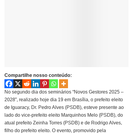
Compartilhe nosso conteúdo:
No segundo dia dos seminários “Novos Gestores 2025 –
2028”, realizado hoje dia 19 em Brasília, o prefeito eleito
de Iguaracy, Dr. Pedro Alves (PSDB), esteve presente ao
lado do vice-prefeito eleito Marquinhos Melo (PSDB), do
atual prefeito Zeinha Torres (PSDB) e de Rodrigo Alves,
filho do prefeito eleito. O evento, promovido pela