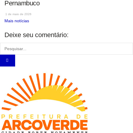
Pernambuco
1 de maio de 2026
Mais notícias
Deixe seu comentário: