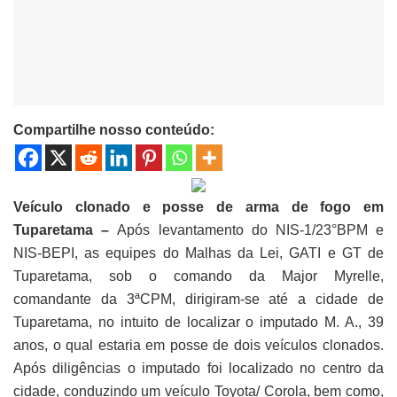
Compartilhe nosso conteúdo:
Veículo clonado e posse de arma de fogo em
Tuparetama –
Após levantamento do NIS-1/23°BPM e
NIS-BEPI, as equipes do Malhas da Lei, GATI e GT de
Tuparetama, sob o comando da Major Myrelle,
comandante da 3ªCPM, dirigiram-se até a cidade de
Tuparetama, no intuito de localizar o imputado M. A., 39
anos, o qual estaria em posse de dois veículos clonados.
Após diligências o imputado foi localizado no centro da
cidade, conduzindo um veículo Toyota/ Corola, bem como,