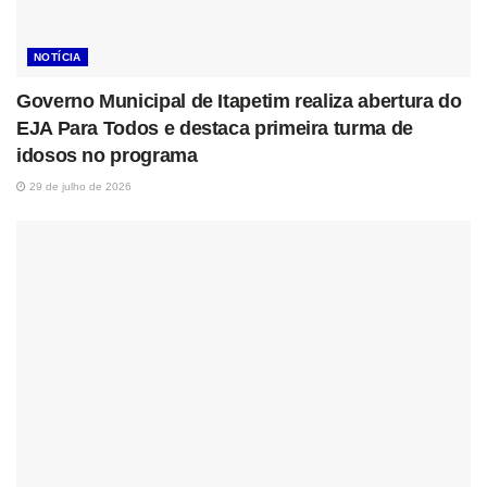
NOTÍCIA
Governo Municipal de Itapetim realiza abertura do
EJA Para Todos e destaca primeira turma de
idosos no programa
29 de julho de 2026