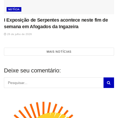
NOTÍCIA
I Exposição de Serpentes acontece neste fim de
semana em Afogados da Ingazeira
26 de julho de 2026
MAIS NOTÍCIAS
Deixe seu comentário: