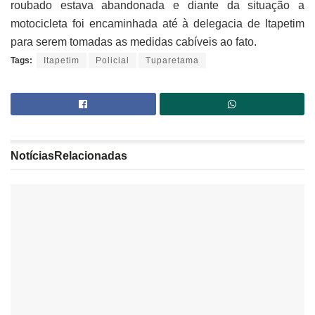
roubado estava abandonada e diante da situação a
motocicleta foi encaminhada até à delegacia de Itapetim
para serem tomadas as medidas cabíveis ao fato.
Tags:
Itapetim
Policial
Tuparetama
Notícias
Relacionadas