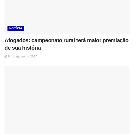
NOTÍCIA
Afogados: campeonato rural terá maior premiação
de sua história
8 de agosto de 2026