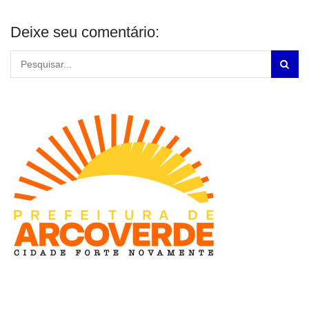
Deixe seu comentário: