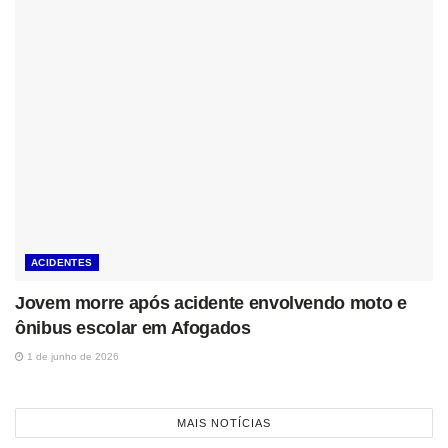
ACIDENTES
Jovem morre após acidente envolvendo moto e
ônibus escolar em Afogados
1 de junho de 2026
MAIS NOTÍCIAS