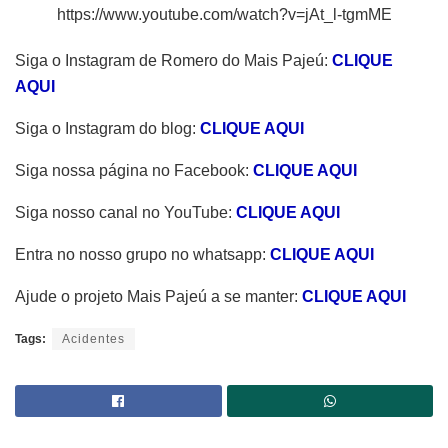
https://www.youtube.com/watch?v=jAt_l-tgmME
Siga o Instagram de Romero do Mais Pajeú:
CLIQUE
AQUI
Siga o Instagram do blog:
CLIQUE AQUI
Siga nossa página no Facebook:
CLIQUE AQUI
Siga nosso canal no YouTube:
CLIQUE AQUI
Entra no nosso grupo no whatsapp:
CLIQUE AQUI
Ajude o projeto Mais Pajeú a se manter:
CLIQUE AQUI
Tags:
Acidentes