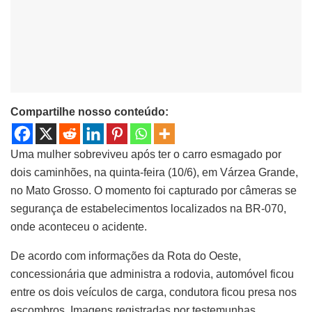
Compartilhe nosso conteúdo:
Uma mulher sobreviveu após ter o carro esmagado por
dois caminhões, na quinta-feira (10/6), em Várzea Grande,
no Mato Grosso. O momento foi capturado por câmeras se
segurança de estabelecimentos localizados na BR-070,
onde aconteceu o acidente.
De acordo com informações da Rota do Oeste,
concessionária que administra a rodovia, automóvel ficou
entre os dois veículos de carga, condutora ficou presa nos
escombros. Imagens registradas por testemunhas