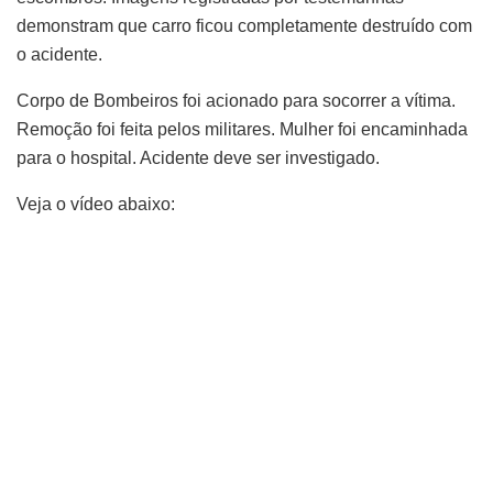
demonstram que carro ficou completamente destruído com
o acidente.
Corpo de Bombeiros foi acionado para socorrer a vítima.
Remoção foi feita pelos militares. Mulher foi encaminhada
para o hospital. Acidente deve ser investigado.
Veja o vídeo abaixo: