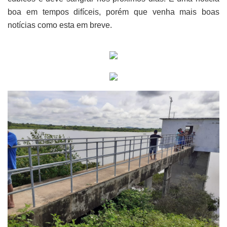
boa em tempos difíceis, porém que venha mais boas
notícias como esta em breve.