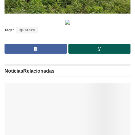
Tags:
Iguaracy
Notícias
Relacionadas