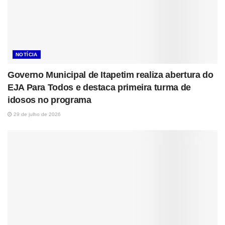
NOTÍCIA
Governo Municipal de Itapetim realiza abertura do
EJA Para Todos e destaca primeira turma de
idosos no programa
29 de julho de 2026