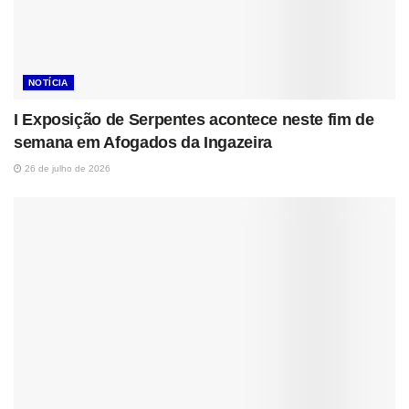
NOTÍCIA
I Exposição de Serpentes acontece neste fim de
semana em Afogados da Ingazeira
26 de julho de 2026