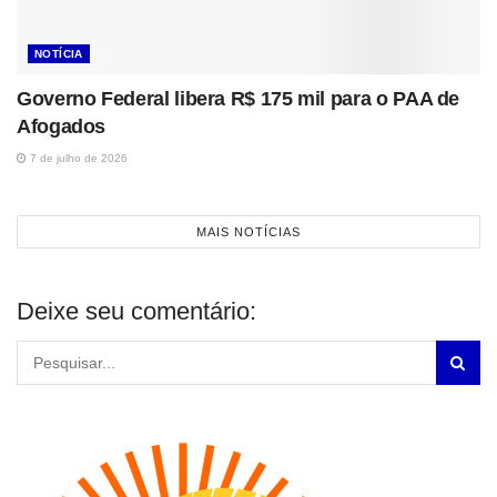
NOTÍCIA
Governo Federal libera R$ 175 mil para o PAA de
Afogados
7 de julho de 2026
MAIS NOTÍCIAS
Deixe seu comentário: