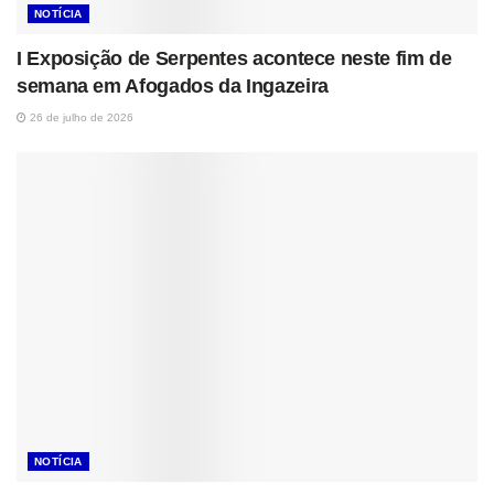
NOTÍCIA
I Exposição de Serpentes acontece neste fim de
semana em Afogados da Ingazeira
26 de julho de 2026
NOTÍCIA