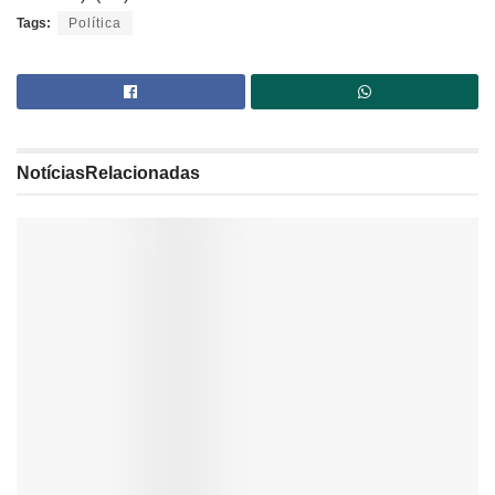
Tags:
Política
Notícias
Relacionadas