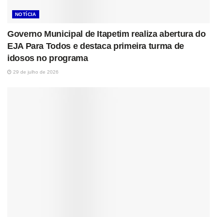
NOTÍCIA
Governo Municipal de Itapetim realiza abertura do
EJA Para Todos e destaca primeira turma de
idosos no programa
29 de julho de 2026