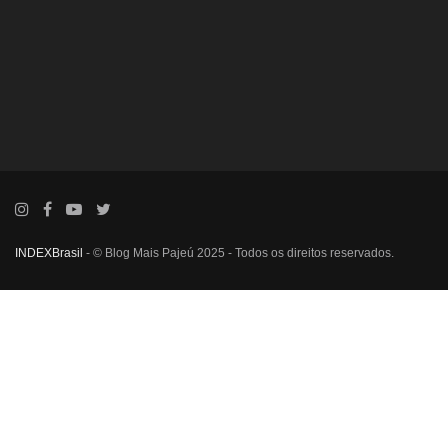
INDEXBrasil
- © Blog Mais Pajeú 2025 - Todos os direitos reservados.