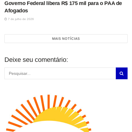
Governo Federal libera R$ 175 mil para o PAA de
Afogados
7 de julho de 2026
MAIS NOTÍCIAS
Deixe seu comentário: