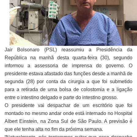
Jair Bolsonaro (PSL) reassumiu a Presidência da
República na manhã desta quarta-feira (30), segundo
informou a assessoria de imprensa do governo. O
presidente estava afastado das funções desde a manhã de
segunda (28) por conta da cirurgia a que foi submetido
para a retirada de uma bolsa de colostomia e a ligação
entre o intestino delgado e parte do intestino grosso.
O presidente vai despachar de um escritório que foi
montado no mesmo andar onde está internado no Hospital
Albert Einstein, na Zona Sul de São Paulo. A previsão é
que ele tenha alta no fim da próxima semana.