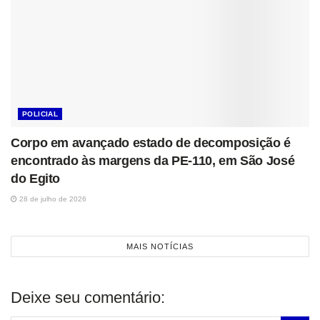
POLICIAL
Corpo em avançado estado de decomposição é
encontrado às margens da PE-110, em São José
do Egito
28 de julho de 2026
MAIS NOTÍCIAS
Deixe seu comentário: