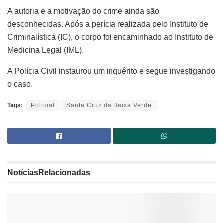
A autoria e a motivação do crime ainda são
desconhecidas. Após a perícia realizada pelo Instituto de
Criminalística (IC), o corpo foi encaminhado ao Instituto de
Medicina Legal (IML).
A Polícia Civil instaurou um inquérito e segue investigando
o caso.
Tags:
Policial
Santa Cruz da Baixa Verde
Notícias
Relacionadas