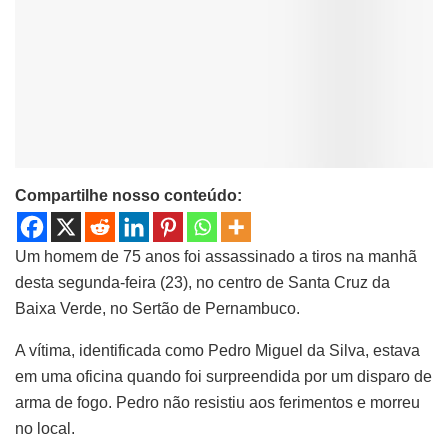
Compartilhe nosso conteúdo:
Um homem de 75 anos foi assassinado a tiros na manhã
desta segunda-feira (23), no centro de Santa Cruz da
Baixa Verde, no Sertão de Pernambuco.
A vítima, identificada como Pedro Miguel da Silva, estava
em uma oficina quando foi surpreendida por um disparo de
arma de fogo. Pedro não resistiu aos ferimentos e morreu
no local.