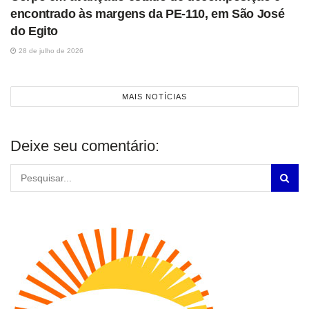
encontrado às margens da PE-110, em São José
do Egito
28 de julho de 2026
MAIS NOTÍCIAS
Deixe seu comentário: