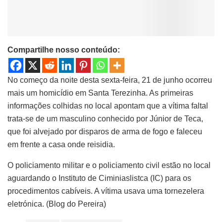
Compartilhe nosso conteúdo:
No começo da noite desta sexta-feira, 21 de junho ocorreu
mais um homicídio em Santa Terezinha. As primeiras
informações colhidas no local apontam que a vítima faltal
trata-se de um masculino conhecido por Júnior de Teca,
que foi alvejado por disparos de arma de fogo e faleceu
em frente a casa onde reisidia.
O policiamento militar e o policiamento civil estão no local
aguardando o Instituto de Ciminiaslistca (IC) para os
procedimentos cabíveis. A vítima usava uma tornezelera
eletrónica. (Blog do Pereira)