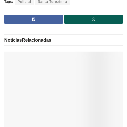
Tags:
Policial
Santa Terezinha
Notícias
Relacionadas