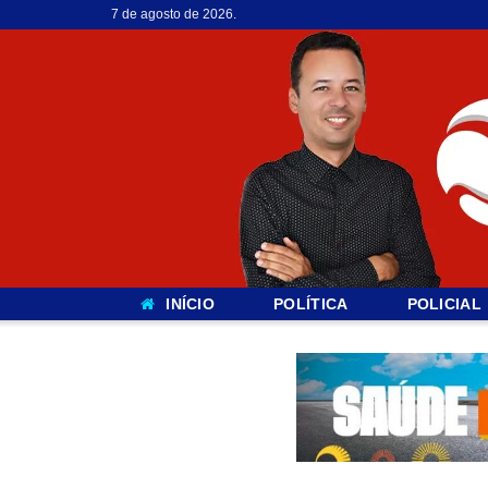
7 de agosto de 2026.
INÍCIO
POLÍTICA
POLICIAL