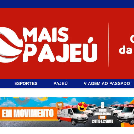
ESPORTES
PAJEÚ
VIAGEM AO PASSADO