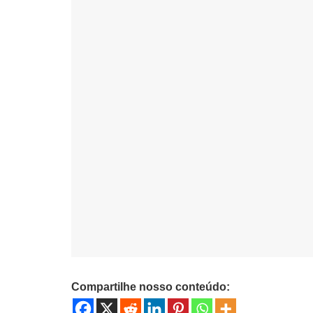
Compartilhe nosso conteúdo: