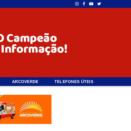
ARCOVERDE
TELEFONES ÚTEIS