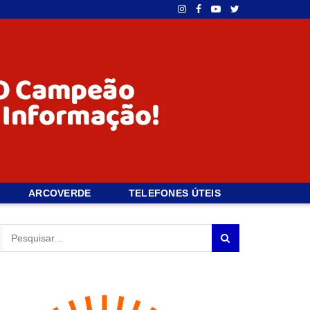
ARCOVERDE
TELEFONES ÚTEIS