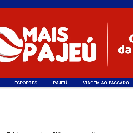
ESPORTES
PAJEÚ
VIAGEM AO PASSADO